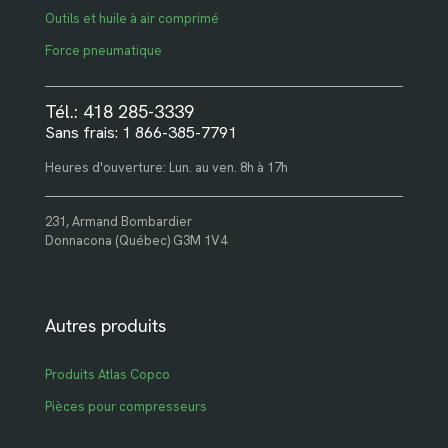
Outils et huile à air comprimé
Force pneumatique
Tél.: 418 285-3339
Sans frais: 1 866-385-7791
Heures d'ouverture: Lun. au ven. 8h à 17h
231, Armand Bombardier
Donnacona (Québec) G3M 1V4
Autres produits
Produits Atlas Copco
Pièces pour compresseurs