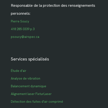
Responsable de la protection des renseignements
personnels:
Pierre Soucy
418 285-3339 p.3
psoucy@airspec.ca
Services spécialisés
Étude d'air
Analyse de vibration
Balancement dynamique
Alignement laser FixturLaser
Détection des fuites d'air comprimé