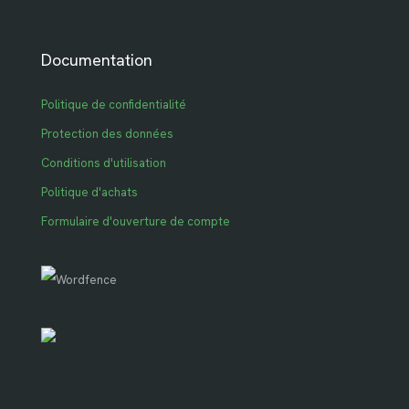
Documentation
Politique de confidentialité
Protection des données
Conditions d'utilisation
Politique d'achats
Formulaire d'ouverture de compte