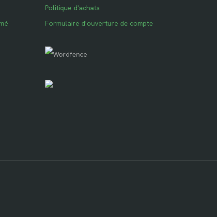
Politique d'achats
imé
Formulaire d'ouverture de compte