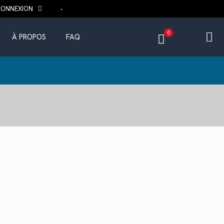
CONNEXION
0
À PROPOS
FAQ