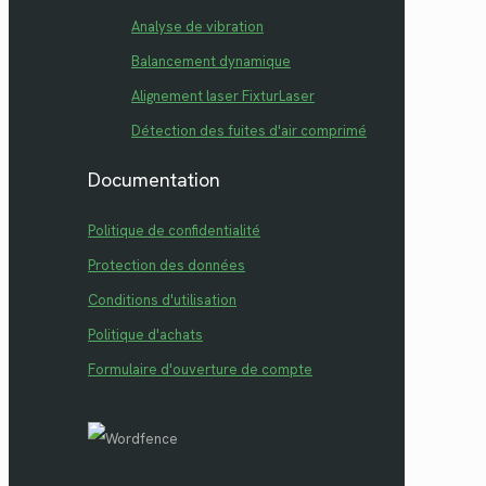
Analyse de vibration
Balancement dynamique
Alignement laser FixturLaser
Détection des fuites d'air comprimé
Documentation
Politique de confidentialité
Protection des données
Conditions d'utilisation
Politique d'achats
Formulaire d'ouverture de compte