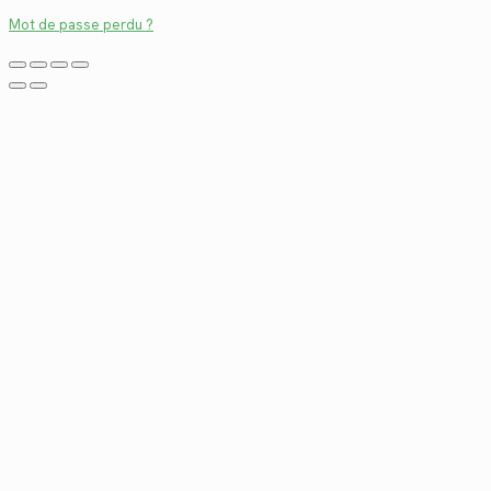
Mot de passe perdu ?