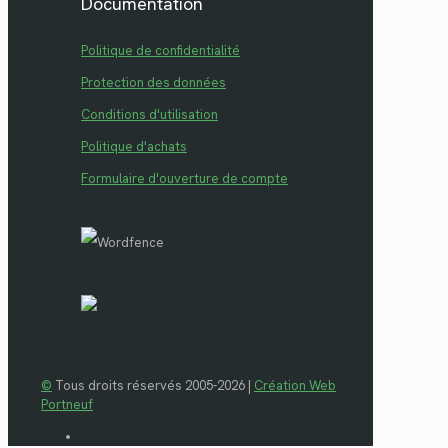
Documentation
Politique de confidentialité
Protection des données
Conditions d'utilisation
Politique d'achats
Formulaire d'ouverture de compte
©
Tous droits réservés 2005-2026 |
Création Web
Portneuf