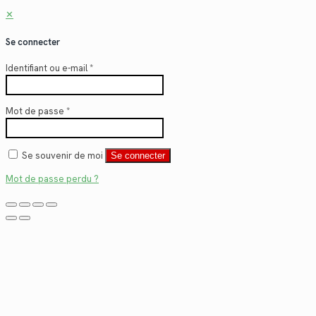
✕
Se connecter
Identifiant ou e-mail
*
Mot de passe
*
Se souvenir de moi
Se connecter
Mot de passe perdu ?