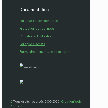
Documentation
Politique de confidentialité
Protection des données
Conditions d'utilisation
Politique d'achats
Formulaire d'ouverture de compte
©
Tous droits réservés 2005-2026 |
Création Web
Portneuf