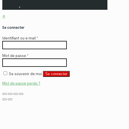
✕
Se connecter
Identifiant ou e-mail
*
Mot de passe
*
Se souvenir de moi
Se connecter
Mot de passe perdu ?