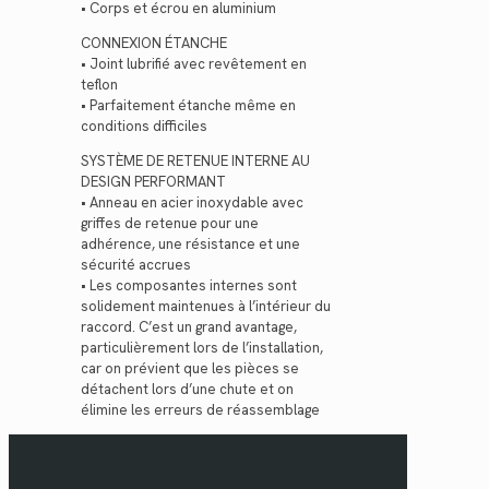
• Corps et écrou en aluminium
CONNEXION ÉTANCHE
• Joint lubrifié avec revêtement en
teflon
• Parfaitement étanche même en
conditions difficiles
SYSTÈME DE RETENUE INTERNE AU
DESIGN PERFORMANT
• Anneau en acier inoxydable avec
griffes de retenue pour une
adhérence, une résistance et une
sécurité accrues
• Les composantes internes sont
solidement maintenues à l’intérieur du
raccord. C’est un grand avantage,
particulièrement lors de l’installation,
car on prévient que les pièces se
détachent lors d’une chute et on
élimine les erreurs de réassemblage