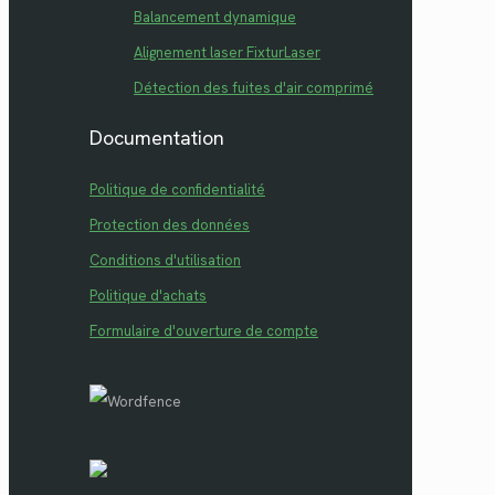
Balancement dynamique
Alignement laser FixturLaser
Détection des fuites d'air comprimé
Documentation
Politique de confidentialité
Protection des données
Conditions d'utilisation
Politique d'achats
Formulaire d'ouverture de compte