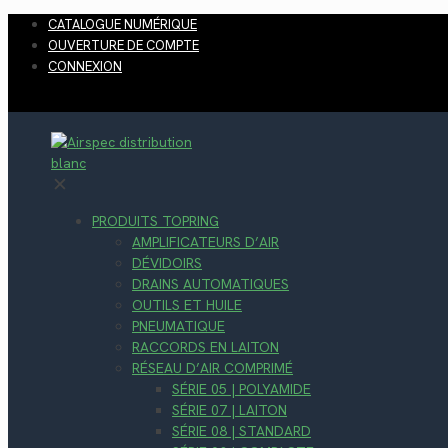
CATALOGUE NUMÉRIQUE
OUVERTURE DE COMPTE
CONNEXION
✕
PRODUITS TOPRING
AMPLIFICATEURS D’AIR
DÉVIDOIRS
DRAINS AUTOMATIQUES
OUTILS ET HUILE
PNEUMATIQUE
RACCORDS EN LAITON
RÉSEAU D’AIR COMPRIMÉ
SÉRIE 05 | POLYAMIDE
SÉRIE 07 | LAITON
SÉRIE 08 | STANDARD