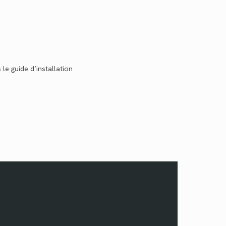
le guide d’installation