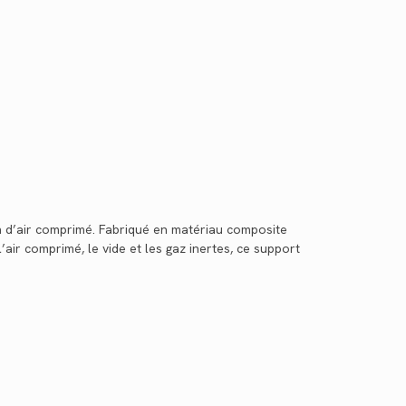
on d’air comprimé. Fabriqué en matériau composite
’air comprimé, le vide et les gaz inertes, ce support