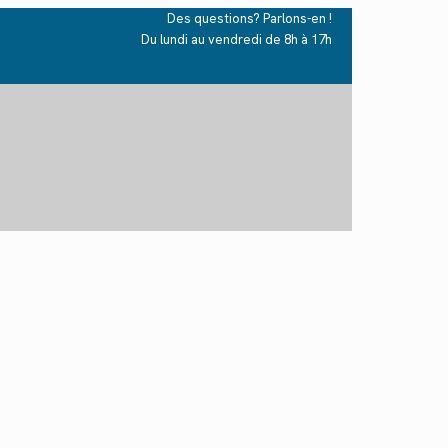
Des questions? Parlons-en !
Du lundi au vendredi de 8h à 17h