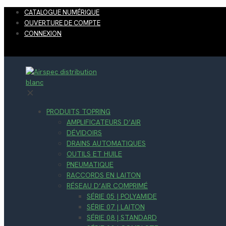
CATALOGUE NUMÉRIQUE
OUVERTURE DE COMPTE
CONNEXION
✕
PRODUITS TOPRING
AMPLIFICATEURS D’AIR
DÉVIDOIRS
DRAINS AUTOMATIQUES
OUTILS ET HUILE
PNEUMATIQUE
RACCORDS EN LAITON
RÉSEAU D’AIR COMPRIMÉ
SÉRIE 05 | POLYAMIDE
SÉRIE 07 | LAITON
SÉRIE 08 | STANDARD