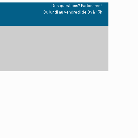
Des questions? Parlons-en !
Du lundi au vendredi de 8h à 17h