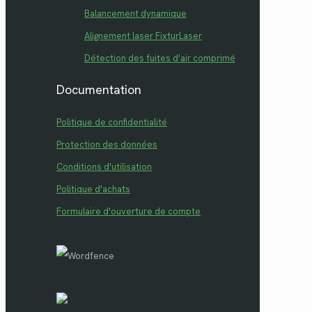
Balancement dynamique
Alignement laser FixturLaser
Détection des fuites d'air comprimé
Documentation
Politique de confidentialité
Protection des données
Conditions d'utilisation
Politique d'achats
Formulaire d'ouverture de compte