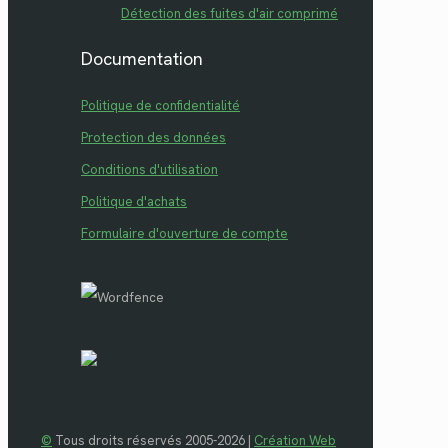
Détection des fuites d'air comprimé
Documentation
Politique de confidentialité
Protection des données
Conditions d'utilisation
Politique d'achats
Formulaire d'ouverture de compte
©
Tous droits réservés 2005-2026 |
Création Web