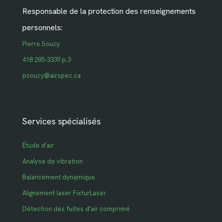
Responsable de la protection des renseignements
personnels:
Pierre Soucy
418 285-3339 p.3
psoucy@airspec.ca
Services spécialisés
Étude d'air
Analyse de vibration
Balancement dynamique
Alignement laser FixturLaser
Détection des fuites d'air comprimé