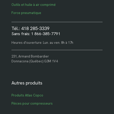
Outils et huile à air comprimé
Force pneumatique
Tél.: 418 285-3339
Sans frais: 1 866-385-7791
Heures d'ouverture: Lun. au ven. 8h à 17h
231, Armand Bombardier
Donnacona (Québec) G3M 1V4
Autres produits
Produits Atlas Copco
Pièces pour compresseurs