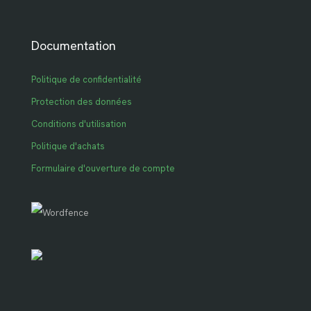
Documentation
Politique de confidentialité
Protection des données
Conditions d'utilisation
Politique d'achats
Formulaire d'ouverture de compte