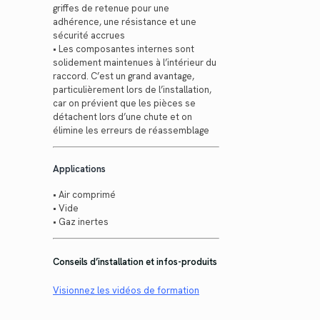
griffes de retenue pour une
adhérence, une résistance et une
sécurité accrues
• Les composantes internes sont
solidement maintenues à l’intérieur du
raccord. C’est un grand avantage,
particulièrement lors de l’installation,
car on prévient que les pièces se
détachent lors d’une chute et on
élimine les erreurs de réassemblage
Applications
• Air comprimé
• Vide
• Gaz inertes
Conseils d’installation et infos-produits
Visionnez les vidéos de formation