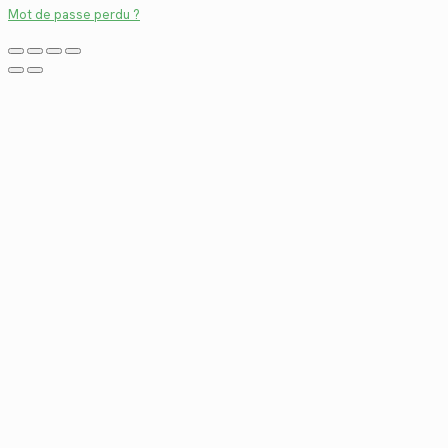
Mot de passe perdu ?