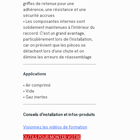
griffes de retenue pour une
adhérence, une résistance et une
sécurité accrues
• Les composantes internes sont
solidement maintenues à l’intérieur du
raccord. C’est un grand avantage,
particulièrement lors de l’installation,
car on prévient que les pièces se
détachent lors d’une chute et on
élimine les erreurs de réassemblage
Applications
• Air comprimé
• Vide
• Gaz inertes
Conseils d’installation et infos-produits
Visionnez les vidéos de formation
OUTILS POUR MONTER VOTRE