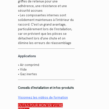
griffes de retenue pour une
adhérence, une résistance et une
sécurité accrues
• Les composantes internes sont
solidement maintenues à l’intérieur du
raccord. C’est un grand avantage,
particulièrement lors de l’installation,
car on prévient que les pièces se
détachent lors d’une chute et on
élimine les erreurs de réassemblage
Applications
• Air comprimé
• Vide
• Gaz inertes
Conseils d’installation et infos-produits
Visionnez les vidéos de formation
OUTILS POUR MONTER VOTRE