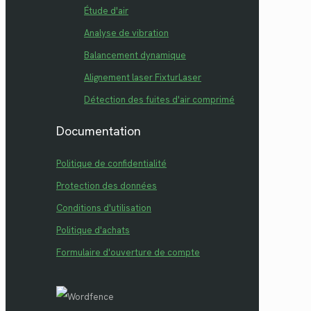
Étude d'air
Analyse de vibration
Balancement dynamique
Alignement laser FixturLaser
Détection des fuites d'air comprimé
Documentation
Politique de confidentialité
Protection des données
Conditions d'utilisation
Politique d'achats
Formulaire d'ouverture de compte