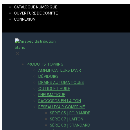
CATALOGUE NUMÉRIQUE
OUVERTURE DE COMPTE
CONNEXION
✕
PRODUITS TOPRING
AMPLIFICATEURS D’AIR
DÉVIDOIRS
DRAINS AUTOMATIQUES
OUTILS ET HUILE
PNEUMATIQUE
RACCORDS EN LAITON
RÉSEAU D’AIR COMPRIMÉ
SÉRIE 05 | POLYAMIDE
SÉRIE 07 | LAITON
SÉRIE 08 | STANDARD