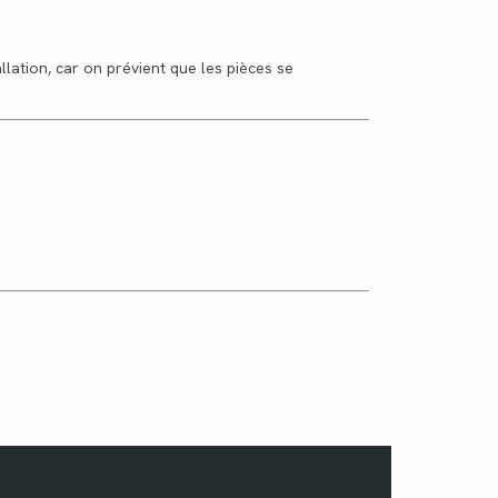
llation, car on prévient que les pièces se