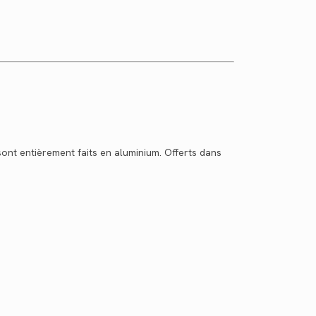
ont entièrement faits en aluminium. Offerts dans