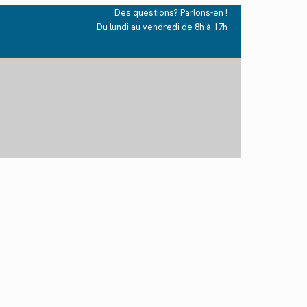
Des questions? Parlons-en !
Du lundi au vendredi de 8h à 17h