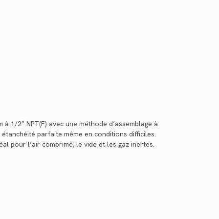
mm à 1/2″ NPT(F) avec une méthode d’assemblage à
étanchéité parfaite même en conditions difficiles.
déal pour l’air comprimé, le vide et les gaz inertes.