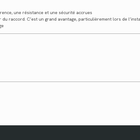
rence, une résistance et une sécurité accrues
du raccord. C’est un grand avantage, particulièrement lors de l’insta
ge