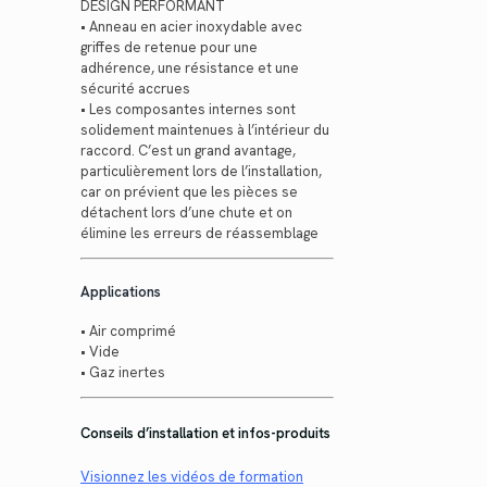
DESIGN PERFORMANT
• Anneau en acier inoxydable avec
griffes de retenue pour une
adhérence, une résistance et une
sécurité accrues
• Les composantes internes sont
solidement maintenues à l’intérieur du
raccord. C’est un grand avantage,
particulièrement lors de l’installation,
car on prévient que les pièces se
détachent lors d’une chute et on
élimine les erreurs de réassemblage
Applications
• Air comprimé
• Vide
• Gaz inertes
Conseils d’installation et infos-produits
Visionnez les vidéos de formation