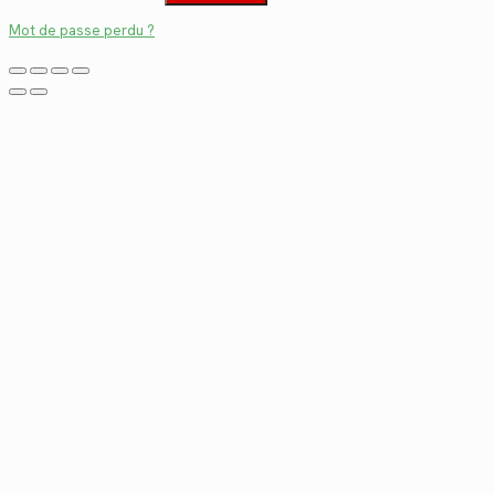
Mot de passe perdu ?