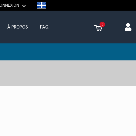
ONNEXION
0
À PROPOS
FAQ