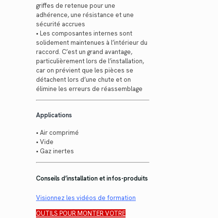
griffes de retenue pour une
adhérence, une résistance et une
sécurité accrues
• Les composantes internes sont
solidement maintenues à l’intérieur du
raccord. C’est un grand avantage,
particulièrement lors de l’installation,
car on prévient que les pièces se
détachent lors d’une chute et on
élimine les erreurs de réassemblage
Applications
• Air comprimé
• Vide
• Gaz inertes
Conseils d’installation et infos-produits
Visionnez les vidéos de formation
OUTILS POUR MONTER VOTRE