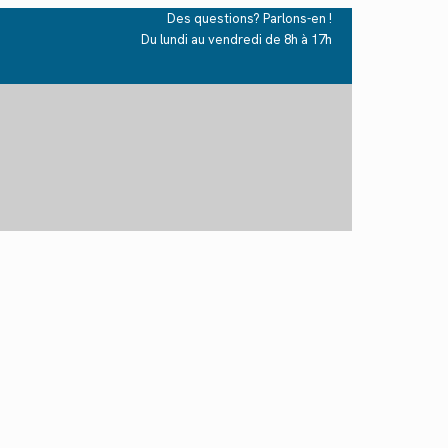
Des questions? Parlons-en !
Du lundi au vendredi de 8h à 17h