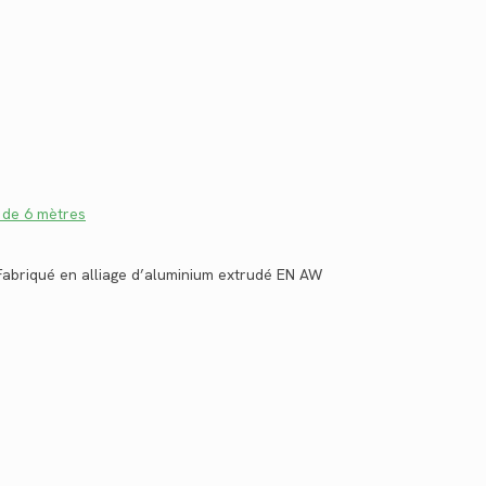
 de 6 mètres
 Fabriqué en alliage d’aluminium extrudé EN AW