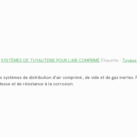
,
SYSTÈMES DE TUYAUTERIE POUR L'AIR COMPRIMÉ
Étiquette :
Tuyaux
 systèmes de distribution d’air comprimé., de vide et de gaz inertes.
esse et de résistance à la corrosion.