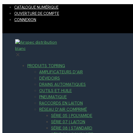
CATALOGUE NUMÉRIQUE
OUVERTURE DE COMPTE
CONNEXION
✕
PRODUITS TOPRING
AMPLIFICATEURS D’AIR
DÉVIDOIRS
DRAINS AUTOMATIQUES
OUTILS ET HUILE
PNEUMATIQUE
RACCORDS EN LAITON
RÉSEAU D’AIR COMPRIMÉ
SÉRIE 05 | POLYAMIDE
SÉRIE 07 | LAITON
SÉRIE 08 | STANDARD