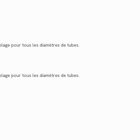
mblage pour tous les diamètres de tubes.
mblage pour tous les diamètres de tubes.