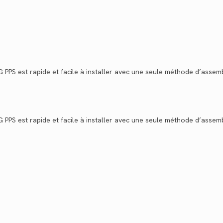
NG PPS est rapide et facile à installer avec une seule méthode d’asse
NG PPS est rapide et facile à installer avec une seule méthode d’asse