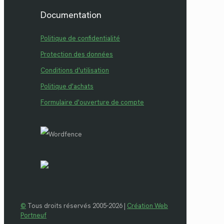
Documentation
Politique de confidentialité
Protection des données
Conditions d'utilisation
Politique d'achats
Formulaire d'ouverture de compte
©
Tous droits réservés 2005-2026 |
Création Web
Portneuf