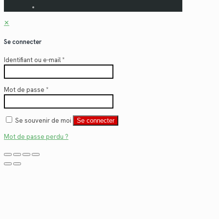
✕
Se connecter
Identifiant ou e-mail
*
Mot de passe
*
Se souvenir de moi
Se connecter
Mot de passe perdu ?