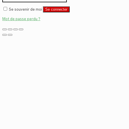
Se souvenir de moi
Se connecter
Mot de passe perdu ?