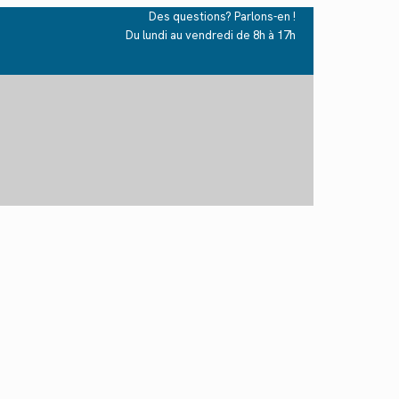
Des questions? Parlons-en !
Du lundi au vendredi de 8h à 17h