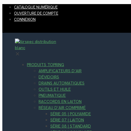
CATALOGUE NUMÉRIQUE
OUVERTURE DE COMPTE
CONNEXION
✕
PRODUITS TOPRING
AMPLIFICATEURS D’AIR
DÉVIDOIRS
DRAINS AUTOMATIQUES
OUTILS ET HUILE
PNEUMATIQUE
RACCORDS EN LAITON
RÉSEAU D’AIR COMPRIMÉ
SÉRIE 05 | POLYAMIDE
SÉRIE 07 | LAITON
SÉRIE 08 | STANDARD