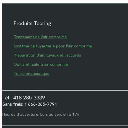
Produits Topring
Traitement de l'air comprimé
Système de tuyauterie pour l'air comprimé
Préparation d'air, tuyaux et raccords
Outils et huile à air comprimé
Force pneumatique
Tél.: 418 285-3339
Sans frais: 1 866-385-7791
Heures d'ouverture: Lun. au ven. 8h à 17h