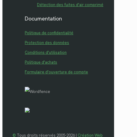
Détection des fuites d'air comprimé
Documentation
Politique de confidentialité
Protection des données
Conditions d'utilisation
Politique d'achats
Formulaire d'ouverture de compte
©
Tous droits réservés 2005-2026 |
Création Web