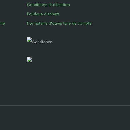
Conditions d'utilisation
Politique d'achats
imé
Formulaire d'ouverture de compte