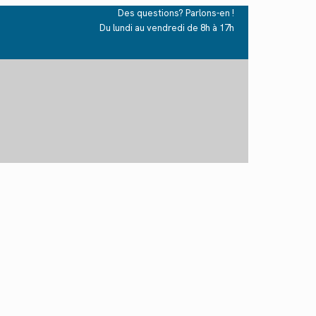
Des questions? Parlons-en !
Du lundi au vendredi de 8h à 17h