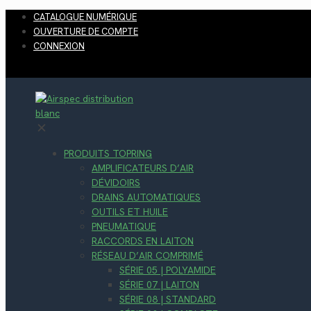
CATALOGUE NUMÉRIQUE
OUVERTURE DE COMPTE
CONNEXION
✕
PRODUITS TOPRING
AMPLIFICATEURS D’AIR
DÉVIDOIRS
DRAINS AUTOMATIQUES
OUTILS ET HUILE
PNEUMATIQUE
RACCORDS EN LAITON
RÉSEAU D’AIR COMPRIMÉ
SÉRIE 05 | POLYAMIDE
SÉRIE 07 | LAITON
SÉRIE 08 | STANDARD