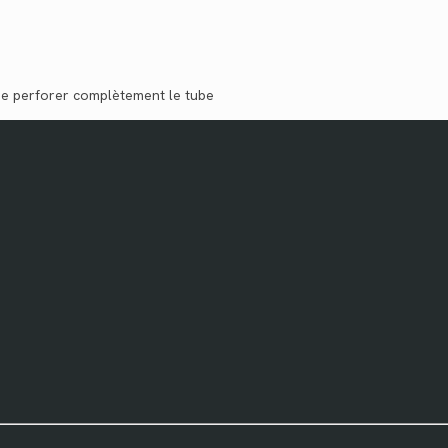
de perforer complètement le tube