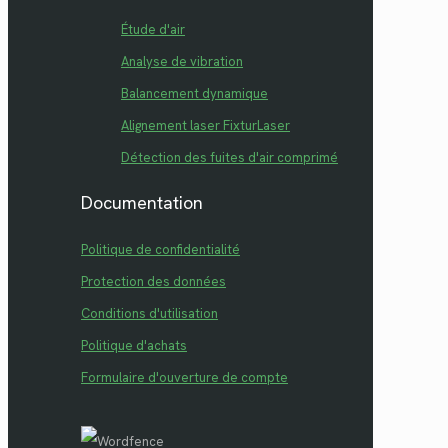
Étude d'air
Analyse de vibration
Balancement dynamique
Alignement laser FixturLaser
Détection des fuites d'air comprimé
Documentation
Politique de confidentialité
Protection des données
Conditions d'utilisation
Politique d'achats
Formulaire d'ouverture de compte