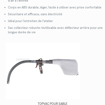
d’air à l’entrée
Corps en ABS durable, léger, facile à utiliser avec prise confortable
Sécuritaire et efficace, sans électricité
Idéal pour l’entretien de l’atelier
Sac collecteur robuste réutilisable avec déflecteur arrière pour une
longue durée de vie
TOPVAC POUR SABLE