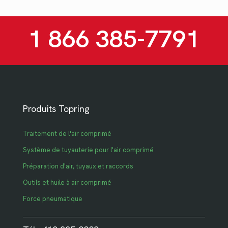
1 866 385-7791
Produits Topring
Traitement de l'air comprimé
Système de tuyauterie pour l'air comprimé
Préparation d'air, tuyaux et raccords
Outils et huile à air comprimé
Force pneumatique