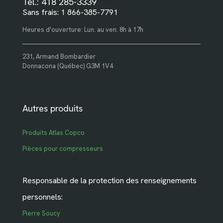
Tél.: 418 285-3339
Sans frais: 1 866-385-7791
Heures d'ouverture: Lun. au ven. 8h à 17h
231, Armand Bombardier
Donnacona (Québec) G3M 1V4
Autres produits
Produits Atlas Copco
Pièces pour compresseurs
Responsable de la protection des renseignements
personnels:
Pierre Soucy