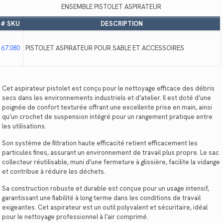
ENSEMBLE PISTOLET ASPIRATEUR
# SKU
DESCRIPTION
67.080
PISTOLET ASPIRATEUR POUR SABLE ET ACCESSOIRES
Cet aspirateur pistolet est conçu pour le nettoyage efficace des débris
secs dans les environnements industriels et d’atelier. Il est doté d’une
poignée de confort texturée offrant une excellente prise en main, ainsi
qu’un crochet de suspension intégré pour un rangement pratique entre
les utilisations.
Son système de filtration haute efficacité retient efficacement les
particules fines, assurant un environnement de travail plus propre. Le sac
collecteur réutilisable, muni d’une fermeture à glissière, facilite la vidange
et contribue à réduire les déchets.
Sa construction robuste et durable est conçue pour un usage intensif,
garantissant une fiabilité à long terme dans les conditions de travail
exigeantes. Cet aspirateur est un outil polyvalent et sécuritaire, idéal
pour le nettoyage professionnel à l’air comprimé.