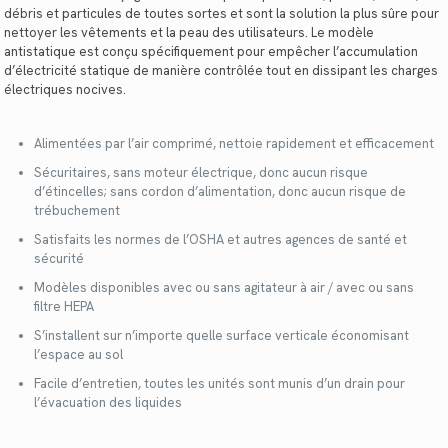
débris et particules de toutes sortes et sont la solution la plus sûre pour
nettoyer les vêtements et la peau des utilisateurs. Le modèle
antistatique est conçu spécifiquement pour empêcher l’accumulation
d’électricité statique de manière contrôlée tout en dissipant les charges
électriques nocives.
Alimentées par l’air comprimé, nettoie rapidement et efficacement
Sécuritaires, sans moteur électrique, donc aucun risque
d’étincelles; sans cordon d’alimentation, donc aucun risque de
trébuchement
Satisfaits les normes de l’OSHA et autres agences de santé et
sécurité
Modèles disponibles avec ou sans agitateur à air / avec ou sans
filtre HEPA
S’installent sur n’importe quelle surface verticale économisant
l’espace au sol
Facile d’entretien, toutes les unités sont munis d’un drain pour
l’évacuation des liquides