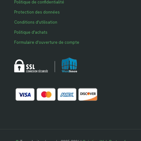
Politique de confidentialité
Protection des données
Conditions d'utilisation
Politique d'achats
Formulaire d'ouverture de compte