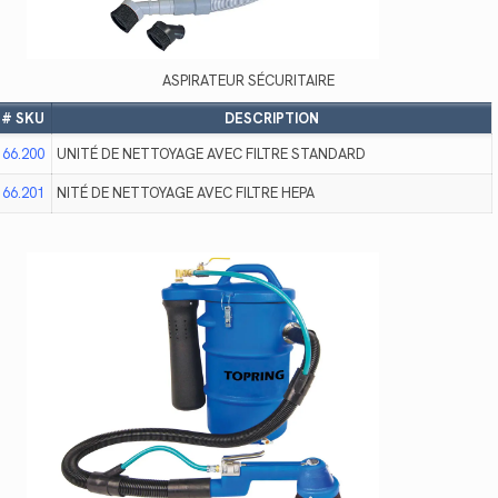
ASPIRATEUR SÉCURITAIRE
# SKU
DESCRIPTION
66.200
UNITÉ DE NETTOYAGE AVEC FILTRE STANDARD
66.201
NITÉ DE NETTOYAGE AVEC FILTRE HEPA