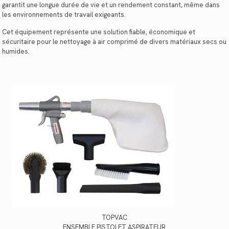
garantit une longue durée de vie et un rendement constant, même dans
les environnements de travail exigeants.
Cet équipement représente une solution fiable, économique et
sécuritaire pour le nettoyage à air comprimé de divers matériaux secs ou
humides.
TOPVAC
ENSEMBLE PISTOLET ASPIRATEUR