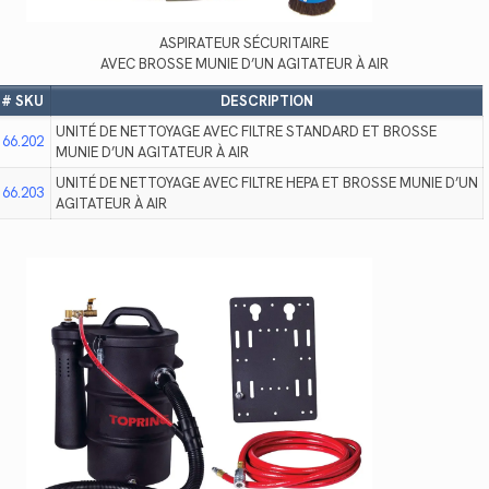
ASPIRATEUR SÉCURITAIRE
AVEC BROSSE MUNIE D’UN AGITATEUR À AIR
# SKU
DESCRIPTION
UNITÉ DE NETTOYAGE AVEC FILTRE STANDARD ET BROSSE
66.202
MUNIE D’UN AGITATEUR À AIR
UNITÉ DE NETTOYAGE AVEC FILTRE HEPA ET BROSSE MUNIE D’UN
66.203
AGITATEUR À AIR