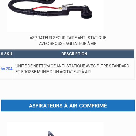
ASPIRATEUR SÉCURITAIRE ANTI-STATIQUE
AVEC BROSSE AGITATEUR À AIR
# SKU
DESCRIPTION
UNITÉ DE NETTOYAGE ANTI-STATIQUE AVEC FILTRE STANDARD
66.204
ET BROSSE MUNIE D’UN AGITATEUR À AIR
ASPIRATEURS À AIR COMPRIMÉ