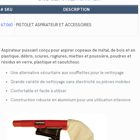
# SKU
DESCRIPTION
67.060
PISTOLET ASPIRATEUR ET ACCESSOIRES
Aspirateur puissant conçu pour aspirer copeaux de métal, de bois et en
plastique, débris, sciures, rognures, miettes et poussière, poudres et
résidus en verre, plastique et caoutchouc
Une alternative sécuritaire aux soufflettes pour le nettoyage
Grande variété de nettoyage sans électricité ou pièces mobiles
Confortable et facile à utiliser
Construction robuste en aluminium pour une utilisation intensive