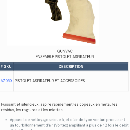
GUNVAC
ENSEMBLE PISTOLET ASPIRATEUR
# SKU
DESCRIPTION
67.050
PISTOLET ASPIRATEUR ET ACCESSOIRES
Puissant et silencieux, aspire rapidement les copeaux en métal, les
résidus, les rognures et les miettes
Appareil de nettoyage unique à jet d’air de type venturi produisant
un tourbillonnement d’air (Vortex) amplifiant à plus de 12 fois le débit