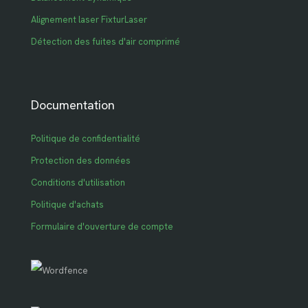
Alignement laser FixturLaser
Détection des fuites d'air comprimé
Documentation
Politique de confidentialité
Protection des données
Conditions d'utilisation
Politique d'achats
Formulaire d'ouverture de compte