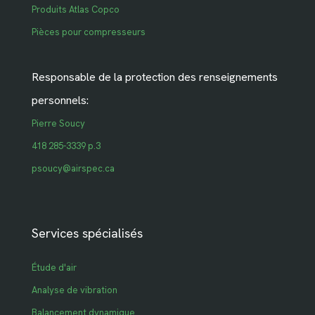
Produits Atlas Copco
Pièces pour compresseurs
Responsable de la protection des renseignements
personnels:
Pierre Soucy
418 285-3339 p.3
psoucy@airspec.ca
Services spécialisés
Étude d'air
Analyse de vibration
Balancement dynamique