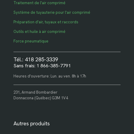
Traitement de l'air comprimé
Système de tuyauterie pour l'air comprimé
Préparation d'air, tuyaux et raccords
Outils et huile à air comprimé
Force pneumatique
Tél.: 418 285-3339
Sans frais: 1 866-385-7791
Heures d'ouverture: Lun. au ven. 8h à 17h
231, Armand Bombardier
Donnacona (Québec) G3M 1V4
Autres produits