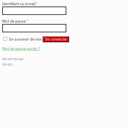
Identifiant ou e-mail
*
Mot de passe
*
Se souvenir de moi
Se connecter
Mot de passe perdu ?