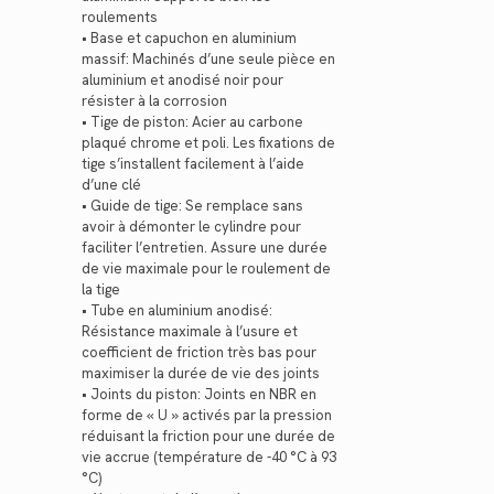
roulements
• Base et capuchon en aluminium
massif: Machinés d’une seule pièce en
aluminium et anodisé noir pour
résister à la corrosion
• Tige de piston: Acier au carbone
plaqué chrome et poli. Les fixations de
tige s’installent facilement à l’aide
d’une clé
• Guide de tige: Se remplace sans
avoir à démonter le cylindre pour
faciliter l’entretien. Assure une durée
de vie maximale pour le roulement de
la tige
• Tube en aluminium anodisé:
Résistance maximale à l’usure et
coefficient de friction très bas pour
maximiser la durée de vie des joints
• Joints du piston: Joints en NBR en
forme de « U » activés par la pression
réduisant la friction pour une durée de
vie accrue (température de -40 °C à 93
°C)