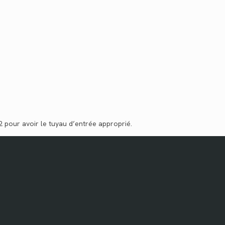
2 pour avoir le tuyau d’entrée approprié.