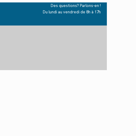
Des questions? Parlons-en !
Du lundi au vendredi de 8h à 17h