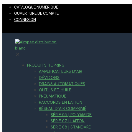
CATALOGUE NUMÉRIQUE
OUVERTURE DE COMPTE
CONNEXION
✕
PRODUITS TOPRING
AMPLIFICATEURS D’AIR
DÉVIDOIRS
DRAINS AUTOMATIQUES
OUTILS ET HUILE
PNEUMATIQUE
RACCORDS EN LAITON
RÉSEAU D’AIR COMPRIMÉ
SÉRIE 05 | POLYAMIDE
SÉRIE 07 | LAITON
SÉRIE 08 | STANDARD