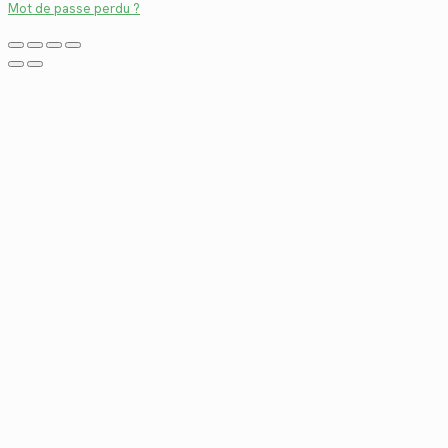
Mot de passe perdu ?