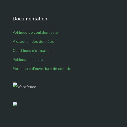
Documentation
Politique de confidentialité
Protection des données
Conditions d'utilisation
Politique d'achats
Formulaire d'ouverture de compte