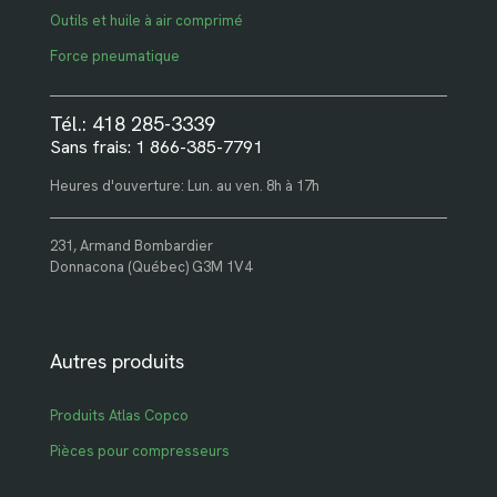
Outils et huile à air comprimé
Force pneumatique
Tél.: 418 285-3339
Sans frais: 1 866-385-7791
Heures d'ouverture: Lun. au ven. 8h à 17h
231, Armand Bombardier
Donnacona (Québec) G3M 1V4
Autres produits
Produits Atlas Copco
Pièces pour compresseurs