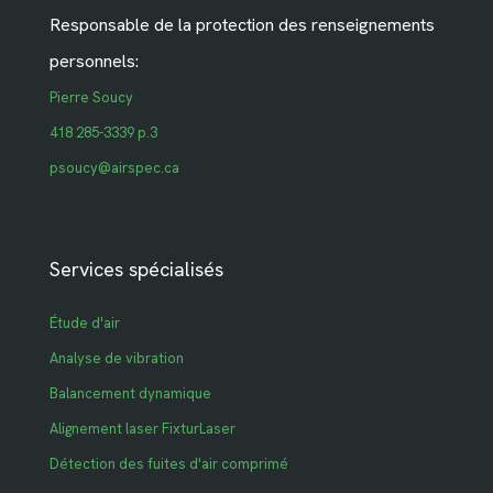
Responsable de la protection des renseignements
personnels:
Pierre Soucy
418 285-3339 p.3
psoucy@airspec.ca
Services spécialisés
Étude d'air
Analyse de vibration
Balancement dynamique
Alignement laser FixturLaser
Détection des fuites d'air comprimé