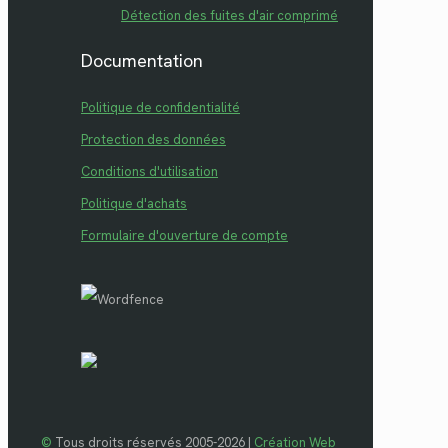
Détection des fuites d'air comprimé
Documentation
Politique de confidentialité
Protection des données
Conditions d'utilisation
Politique d'achats
Formulaire d'ouverture de compte
©
Tous droits réservés 2005-2026 |
Création Web