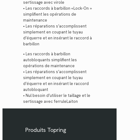
sertissage avec virole
• Les raccords à barbillon «Lock-On »
simplifient les opérations de
maintenance
• Les réparations s’accomplissent
simplement en coupant le tuyau
d’équerre et en insérant le raccord à
barbillon
• Les raccords à barbillon
autobloquants simplifient les
opérations de maintenance
• Les réparations s’accomplissent
simplement en coupant le tuyau
d’équerre et en insérant le raccord
autobloquant
• Nul besoin d’utiliser le taillage et le
sertissage avec ferruleLaiton
Produits Topring