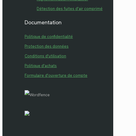
Détection des fuites d'air comprimé
Documentation
Politique de confidentialité
Protection des données
Conditions d'utilisation
Politique d'achats
Formulaire d'ouverture de compte