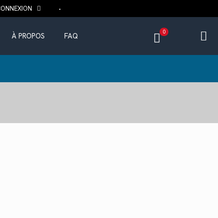
CONNEXION
0
À PROPOS
FAQ