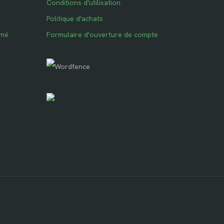
Conditions d'utilisation
Politique d'achats
imé
Formulaire d'ouverture de compte