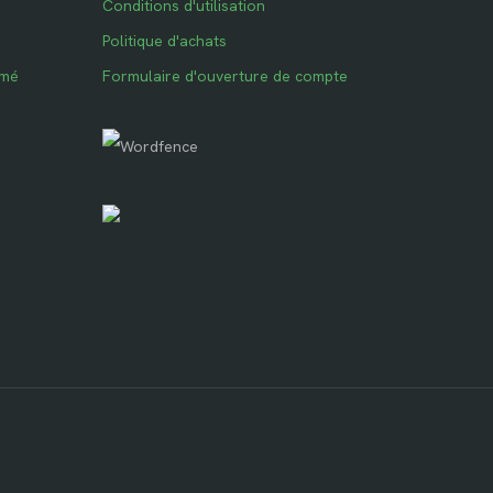
Conditions d'utilisation
Politique d'achats
imé
Formulaire d'ouverture de compte