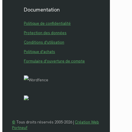
Documentation
Politique de confidentialité
Protection des données
Conditions d'utilisation
Politique d'achats
Formulaire d'ouverture de compte
©
Tous droits réservés 2005-2026 |
Création Web
Portneuf