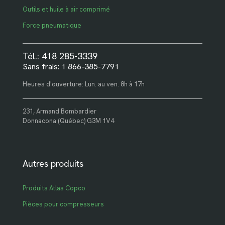
Outils et huile à air comprimé
Force pneumatique
Tél.: 418 285-3339
Sans frais: 1 866-385-7791
Heures d'ouverture: Lun. au ven. 8h à 17h
231, Armand Bombardier
Donnacona (Québec) G3M 1V4
Autres produits
Produits Atlas Copco
Pièces pour compresseurs