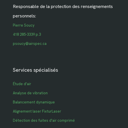
Responsable de la protection des renseignements
personnels:
Pierre Soucy
418 285-3339 p.3
psoucy@airspec.ca
Services spécialisés
Étude d'air
Analyse de vibration
Balancement dynamique
Alignement laser FixturLaser
Détection des fuites d'air comprimé