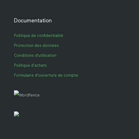
Documentation
Politique de confidentialité
Protection des données
Conditions d'utilisation
Politique d'achats
Formulaire d'ouverture de compte