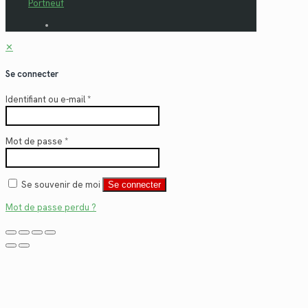
Portneuf
✕
Se connecter
Identifiant ou e-mail
*
Mot de passe
*
Se souvenir de moi
Se connecter
Mot de passe perdu ?