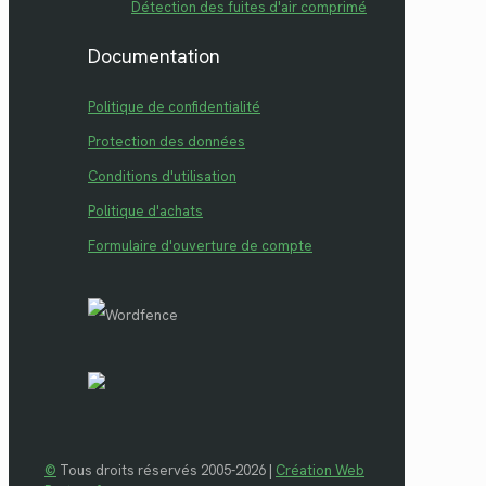
Détection des fuites d'air comprimé
Documentation
Politique de confidentialité
Protection des données
Conditions d'utilisation
Politique d'achats
Formulaire d'ouverture de compte
©
Tous droits réservés 2005-2026 |
Création Web