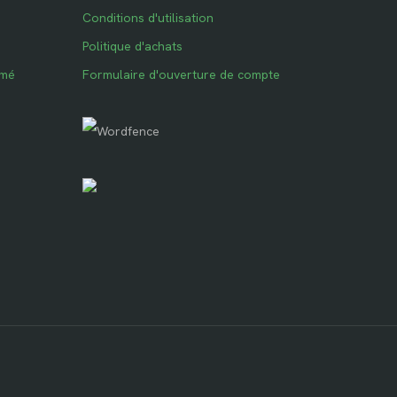
Conditions d'utilisation
Politique d'achats
imé
Formulaire d'ouverture de compte