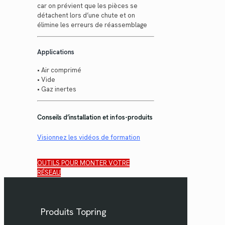
car on prévient que les pièces se
détachent lors d’une chute et on
élimine les erreurs de réassemblage
Applications
• Air comprimé
• Vide
• Gaz inertes
Conseils d’installation et infos-produits
Visionnez les vidéos de formation
OUTILS POUR MONTER VOTRE
RÉSEAU
Produits Topring