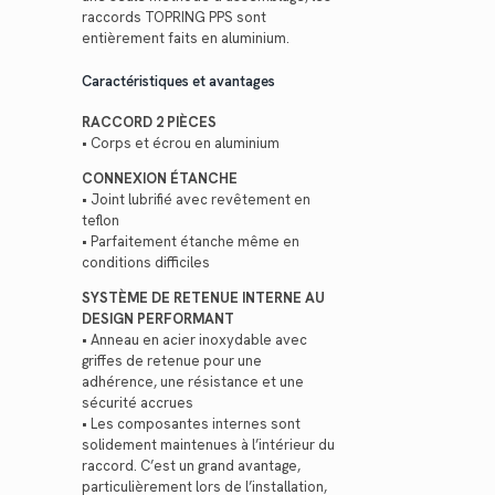
raccords TOPRING PPS sont
entièrement faits en aluminium.
Caractéristiques et avantages
RACCORD 2 PIÈCES
• Corps et écrou en aluminium
CONNEXION ÉTANCHE
• Joint lubrifié avec revêtement en
teflon
• Parfaitement étanche même en
conditions difficiles
SYSTÈME DE RETENUE INTERNE AU
DESIGN PERFORMANT
• Anneau en acier inoxydable avec
griffes de retenue pour une
adhérence, une résistance et une
sécurité accrues
• Les composantes internes sont
solidement maintenues à l’intérieur du
raccord. C’est un grand avantage,
particulièrement lors de l’installation,